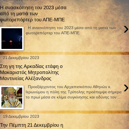
Η ανασκόπηση του 2023 μέσα
από τη ματιά των
φωτορεπόρτερ του ΑΠΕ-ΜΠΕ
›
Η ανασκόπηση του 2023 μέσα από τη ματιά των
φωτορεπόρτερ του ΑΠΕ-ΜΠΕ
21 Δεκεμβρίου 2023
Στη γη της Αρκαδίας ετάφη ο
Μακαριστός Μητροπολίτης
Μαντινείας Αλέξανδρος
›
Προεξάρχοντος του Αρχιεπισκόπου Αθηνών κ.
Ιερωνύμου η πόλη της Τρίπολης προέπεμψε σήμερα
το πρωί μέσα σε κλίμα συγκίνησης και οδύνης τον ...
19 Δεκεμβρίου 2023
Την Πέμπτη 21 Δεκεμβρίου η