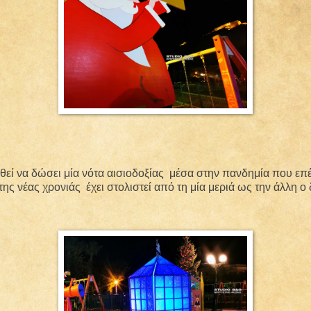
εί να δώσει μία νότα αισιοδοξίας
μέσα στην πανδημία που επ
της νέας χρονιάς
έχει στολιστεί από τη μία μεριά ως την άλλη 