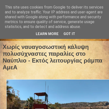
This site uses cookies from Google to deliver its services
and to analyze traffic. Your IP address and user-agent are
shared with Google along with performance and security
metrics to ensure quality of service, generate usage
statistics, and to detect and address abuse.
LEARN MORE
GOT IT
09 Ιουλίου 2024
Χωρίς ναυαγοσωστική κάλυψη
πολυσύχναστες παραλίες στο
Ναύπλιο - Εκτός λειτουργίας ράμπα
ΑμεΑ