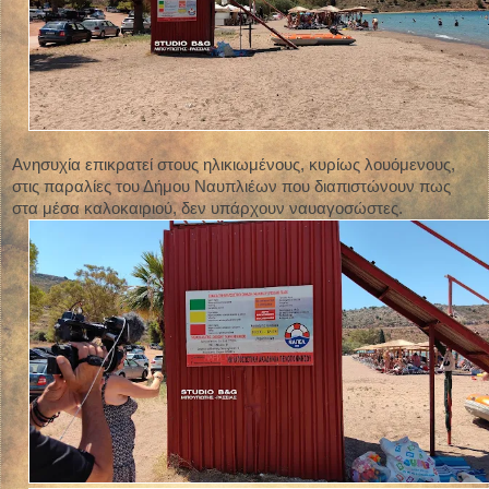
Ανησυχία επικρατεί στους ηλικιωμένους, κυρίως λουόμενους,
στις παραλίες του Δήμου Ναυπλιέων που διαπιστώνουν πως
στα μέσα καλοκαιριού, δεν υπάρχουν ναυαγοσώστες.