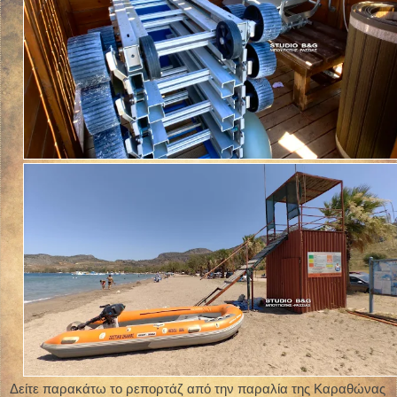
Δείτε παρακάτω το ρεπορτάζ από την παραλία της Καραθώνας