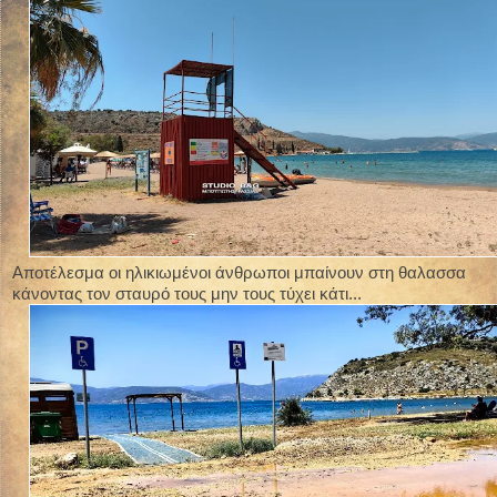
Αποτέλεσμα οι ηλικιωμένοι άνθρωποι μπαίνουν στη θαλασσα
κάνοντας τον σταυρό τους μην τους τύχει κάτι...