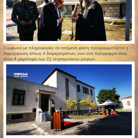
Συμφωνα με πληροφορίες σε επόμενη φάση προγραμματίζεται η
διαμόρφωση άλλων 4 διαμερισμάτων, ενώ στο πρόγραμμα είναι
άλλα 4 μικρότερα των 21 τετραγωνικών μέτρων.