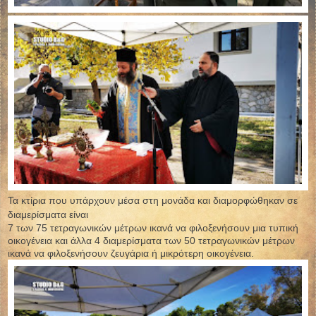
Τα κτίρια που υπάρχουν μέσα στη μονάδα και διαμορφώθηκαν σε
διαμερίσματα είναι
7 των 75 τετραγωνικών μέτρων ικανά να φιλοξενήσουν μια τυπική
οικογένεια και άλλα 4 διαμερίσματα των 50 τετραγωνικών μέτρων
ικανά να φιλοξενήσουν ζευγάρια ή μικρότερη οικογένεια.