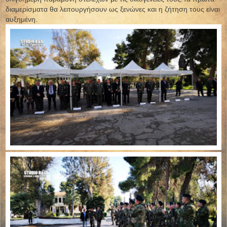
διαμερίσματα θα λειτουργήσουν ως ξενώνες και η ζήτηση τους είναι
αυξημένη.