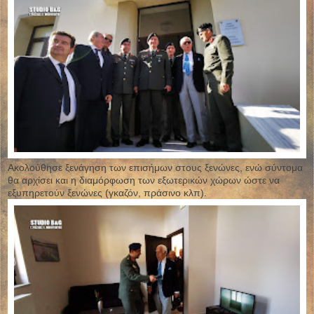
Ακολούθησε ξενάγηση των επισήμων στους ξενώνες, ενώ σύντομα
θα αρχίσει και η διαμόρφωση των εξωτερικών χώρων ώστε να
εξυπηρετούν ξενώνες (γκαζόν, πράσινο κλπ).