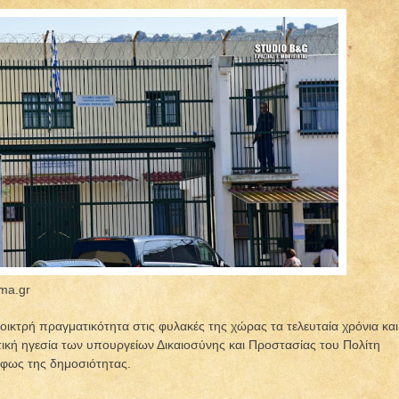
ma.gr
ικτρή πραγματικότητα στις φυλακές της χώρας τα τελευταία χρόνια και
ική ηγεσία των υπουργείων Δικαιοσύνης και Προστασίας του Πολίτη
ο φως της δημοσιότητας.