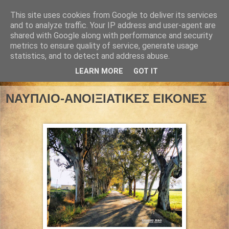
This site uses cookies from Google to deliver its services
and to analyze traffic. Your IP address and user-agent are
shared with Google along with performance and security
metrics to ensure quality of service, generate usage
statistics, and to detect and address abuse.
LEARN MORE
GOT IT
27 Απριλίου 2020
ΝΑΥΠΛΙΟ-ΑΝΟΙΞΙΑΤΙΚΕΣ ΕΙΚΟΝΕΣ