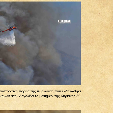
αταστροφική πορεία της πυρκαγιάς που εκδηλώθηκε
κηνών στην Αργολίδα το μεσημέρι της Κυριακής 30