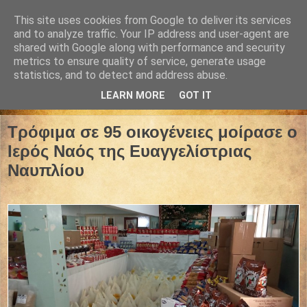
This site uses cookies from Google to deliver its services
and to analyze traffic. Your IP address and user-agent are
shared with Google along with performance and security
metrics to ensure quality of service, generate usage
statistics, and to detect and address abuse.
LEARN MORE
GOT IT
18 Απριλίου 2021
Τρόφιμα σε 95 οικογένειες μοίρασε ο
Ιερός Ναός της Ευαγγελίστριας
Ναυπλίου