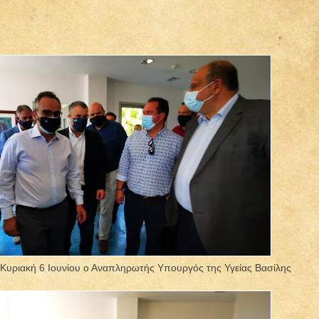
 Κυριακή 6 Ιουνίου ο Αναπληρωτής Υπουργός της Υγείας Βασίλης