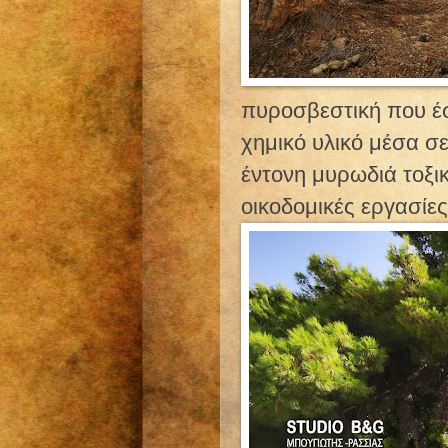
πυροσβεστική που έ
χημικό υλικό μέσα σε
έντονη μυρωδιά τοξι
οικοδομικές εργασίες