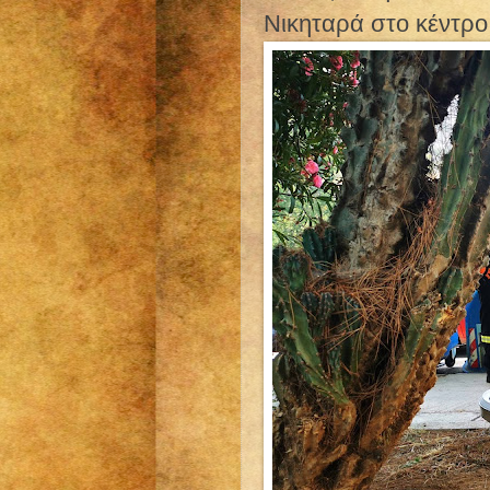
Νικηταρά στο κέντρο