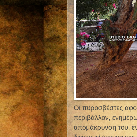
Οι πυροσβέστες αφού
περιβάλλον, ενημέρ
απομάκρυνση του, ε