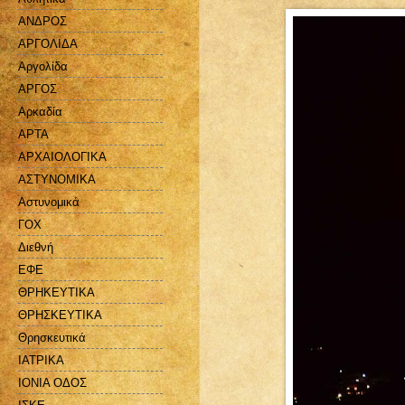
ΑΝΔΡΟΣ
ΑΡΓΟΛΙΔΑ
Αργολίδα
ΑΡΓΟΣ
Αρκαδία
ΑΡΤΑ
ΑΡΧΑΙΟΛΟΓΙΚΑ
ΑΣΤΥΝΟΜΙΚΑ
Αστυνομικά
ΓΟΧ
Διεθνή
ΕΦΕ
ΘΡΗΚΕΥΤΙΚΑ
ΘΡΗΣΚΕΥΤΙΚΑ
Θρησκευτικά
ΙΑΤΡΙΚΑ
ΙΟΝΙΑ ΟΔΟΣ