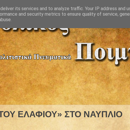
eliver its services and to analyze traffic. Your IP address and 
ormance and security metrics to ensure quality of service, gen
abuse.
 ΤΟΥ ΕΛΑΦΙΟΥ» ΣΤΟ ΝΑΥΠΛΙΟ