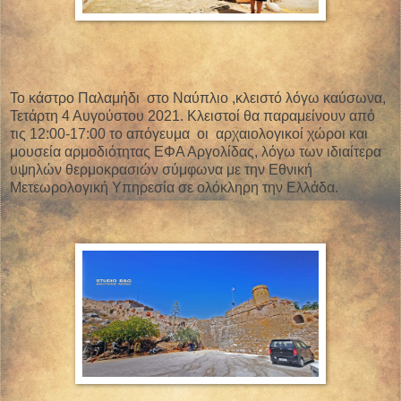
Το κάστρο Παλαμήδι
στο Ναύπλιο ,κλειστό λόγω καύσωνα,
Τετάρτη 4 Αυγούστου 2021. Κλειστοί θα παραμείνουν από
τις 12:00-17:00 το απόγευμα
οι
αρχαιολογικοί χώροι και
μουσεία αρμοδιότητας ΕΦΑ Αργολίδας, λόγω των ιδιαίτερα
υψηλών θερμοκρασιών σύμφωνα με την Εθνική
Μετεωρολογική Υπηρεσία σε ολόκληρη την Ελλάδα.