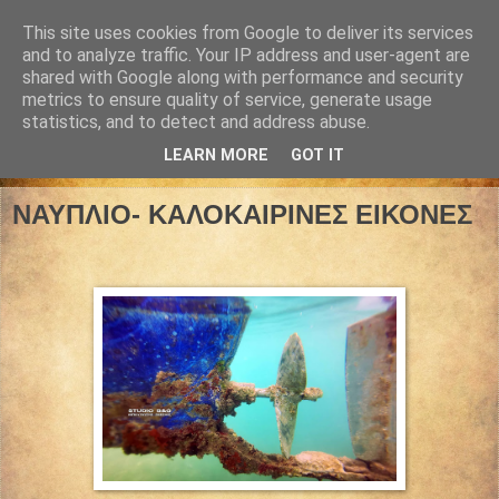
This site uses cookies from Google to deliver its services
and to analyze traffic. Your IP address and user-agent are
shared with Google along with performance and security
metrics to ensure quality of service, generate usage
statistics, and to detect and address abuse.
LEARN MORE
GOT IT
21 Αυγούστου 2021
ΝΑΥΠΛΙΟ- ΚΑΛΟΚΑΙΡΙΝΕΣ ΕΙΚΟΝΕΣ