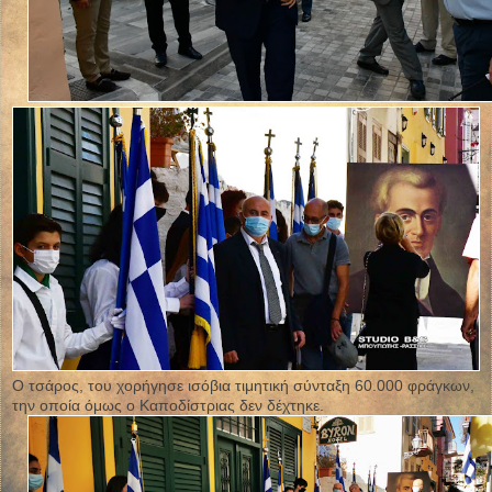
Ο τσάρος, του χορήγησε ισόβια τιμητική σύνταξη 60.000 φράγκων,
την οποία όμως ο Καποδίστριας δεν δέχτηκε.