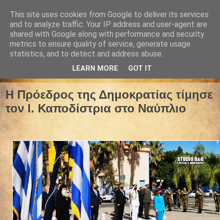
This site uses cookies from Google to deliver its services
and to analyze traffic. Your IP address and user-agent are
shared with Google along with performance and security
metrics to ensure quality of service, generate usage
statistics, and to detect and address abuse.
LEARN MORE
GOT IT
27 Σεπτεμβρίου 2021
Η Πρόεδρος της Δημοκρατίας τίμησε
τον Ι. Καποδίστρια στο Ναύπλιο