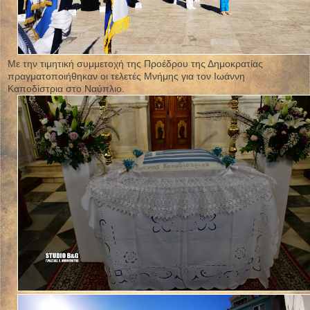
Με την τιμητική συμμετοχή της Προέδρου της Δημοκρατίας
πραγματοποιήθηκαν οι τελετές Μνήμης για τον Ιωάννη
Καποδίστρια στο Ναύπλιο.