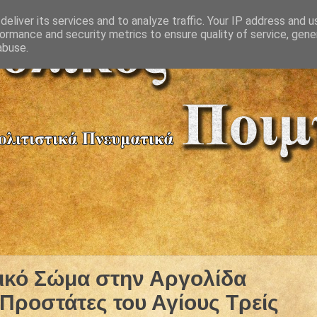
eliver its services and to analyze traffic. Your IP address and 
ormance and security metrics to ensure quality of service, gen
abuse.
ικό Σώμα στην Αργολίδα
 Προστάτες του Αγίους Τρείς