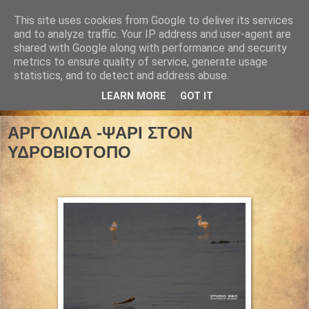
This site uses cookies from Google to deliver its services
and to analyze traffic. Your IP address and user-agent are
shared with Google along with performance and security
metrics to ensure quality of service, generate usage
statistics, and to detect and address abuse.
LEARN MORE
GOT IT
19 Μαΐου 2022
ΑΡΓΟΛΙΔΑ -ΨΑΡΙ ΣΤΟΝ
ΥΔΡΟΒΙΟΤΟΠΟ