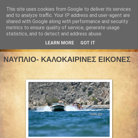
This site uses cookies from Google to deliver its services
and to analyze traffic. Your IP address and user-agent are
shared with Google along with performance and security
metrics to ensure quality of service, generate usage
statistics, and to detect and address abuse.
LEARN MORE
GOT IT
15 Ιουλίου 2022
ΝΑΥΠΛΙΟ- ΚΑΛΟΚΑΙΡΙΝΕΣ ΕΙΚΟΝΕΣ