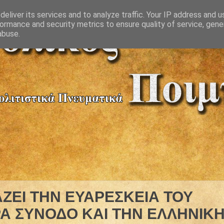
eliver its services and to analyze traffic. Your IP address and 
ormance and security metrics to ensure quality of service, gen
abuse.
ΑΖΕΙ ΤΗΝ ΕΥΑΡΕΣΚΕΙΑ ΤΟΥ
ΡΑ ΣΥΝΟΔΟ ΚΑΙ ΤΗΝ ΕΛΛΗΝΙΚ