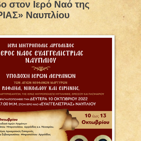
ο στον Ιερό Ναό της
ΙΑΣ» Ναυπλίου