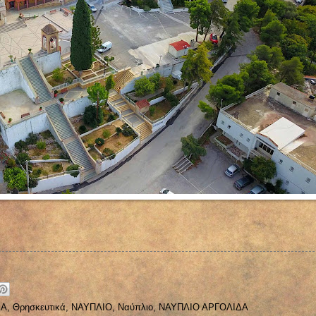
ΚΑ
,
Θρησκευτικά
,
ΝΑΥΠΛΙΟ
,
Ναύπλιο
,
ΝΑΥΠΛΙΟ ΑΡΓΟΛΙΔΑ