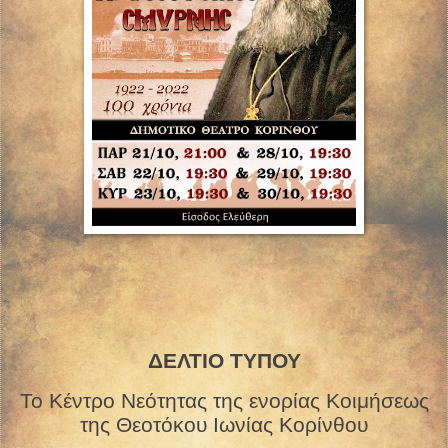
ΔΕΛΤΙΟ ΤΥΠΟΥ
Το Κέντρο Νεότητας της ενορίας Κοιμήσεως
της Θεοτόκου Ιωνίας Κορίνθου