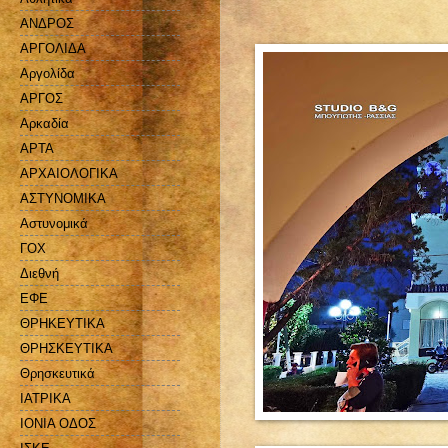
ΑΝΔΡΟΣ
ΑΡΓΟΛΙΔΑ
Αργολίδα
ΑΡΓΟΣ
Αρκαδία
ΑΡΤΑ
ΑΡΧΑΙΟΛΟΓΙΚΑ
ΑΣΤΥΝΟΜΙΚΑ
Αστυνομικά
ΓΟΧ
Διεθνή
ΕΦΕ
ΘΡΗΚΕΥΤΙΚΑ
ΘΡΗΣΚΕΥΤΙΚΑ
Θρησκευτικά
ΙΑΤΡΙΚΑ
ΙΟΝΙΑ ΟΔΟΣ