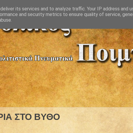
eliver its services and to analyze traffic. Your IP address and 
ormance and security metrics to ensure quality of service, gen
abuse.
ΡΙΑ ΣΤΟ ΒΥΘΟ