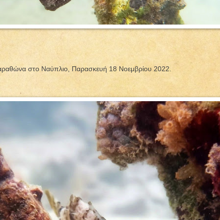
αραθώνα στο Ναύπλιο, Παρασκευή 18 Νοεμβρίου 2022.