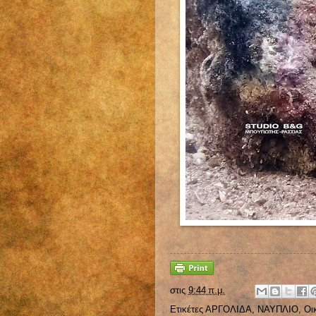
στις
9:44 π.μ.
Ετικέτες
ΑΡΓΟΛΙΔΑ
,
ΝΑΥΠΛΙΟ
,
Οι