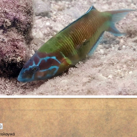
κολογικά