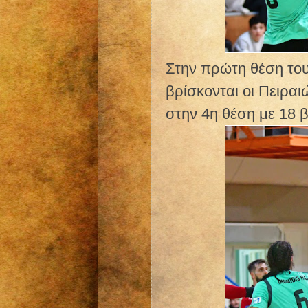
Στην πρώτη θέση το
βρίσκονται οι Πειραι
στην 4η θέση με 18 