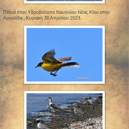
Πτηνά στον Υδροβιότοπο Ναυπλίου Νέας Κίου στην
Αργολίδα , Κυριακή 30 Απριλίου 2023.