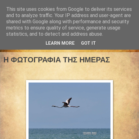
This site uses cookies from Google to deliver its services
and to analyze traffic. Your IP address and user-agent are
shared with Google along with performance and security
metrics to ensure quality of service, generate usage
statistics, and to detect and address abuse.
LEARN MORE
GOT IT
30 Απριλίου 2023
Η ΦΩΤΟΓΡΑΦΙΑ ΤΗΣ ΗΜΕΡΑΣ