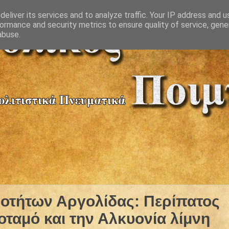
eliver its services and to analyze traffic. Your IP address and 
ormance and security metrics to ensure quality of service, gen
abuse.
ιοτήτων Αργολίδας: Περίπατος
οταμό και την Αλκυονία λίμνη