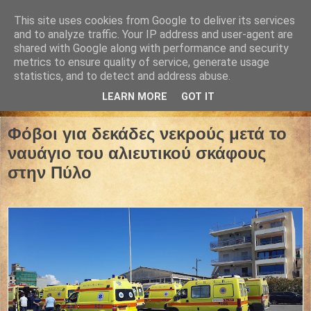
This site uses cookies from Google to deliver its services
and to analyze traffic. Your IP address and user-agent are
shared with Google along with performance and security
metrics to ensure quality of service, generate usage
statistics, and to detect and address abuse.
LEARN MORE
GOT IT
14 Ιουνίου 2023
Φόβοι για δεκάδες νεκρούς μετά το
ναυάγιο του αλιευτικού σκάφους
στην Πύλο