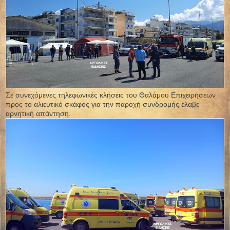
Σε συνεχόμενες τηλεφωνικές κλήσεις του Θαλάμου Επιχειρήσεων
προς το αλιευτικό σκάφος για την παροχή συνδρομής έλαβε
αρνητική απάντηση.