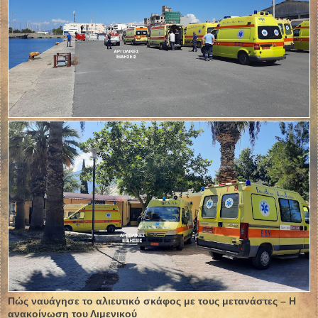
Πώς ναυάγησε το αλιευτικό σκάφος με τους μετανάστες – Η
ανακοίνωση του Λιμενικού