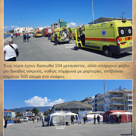
Έως τώρα έχουν διασωθεί 104 μετανάστες, αλλά υπάρχουν φόβοι
για δεκάδες νεκρούς, καθώς σύμφωνα με μαρτυρίες, επέβαιναν
περίπου 500 άτομα στο σκάφος.