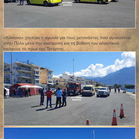
«Κόκκινο» χτυπάει η αγωνία για τους μετανάστες που αγνοούνται
στην Πύλο μετά την ανατροπή και τη βύθιση του αλιευτικού
σκάφους το πρωί της Τετάρτης.