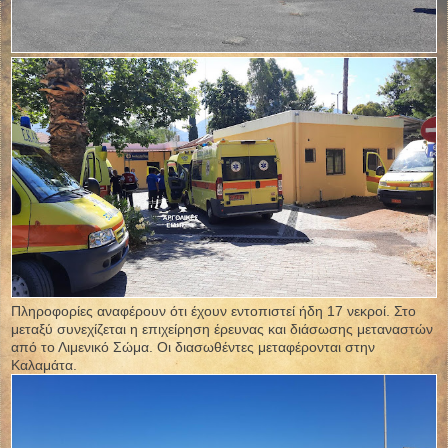
Πληροφορίες αναφέρουν ότι έχουν εντοπιστεί ήδη 17 νεκροί. Στο
μεταξύ συνεχίζεται η επιχείρηση έρευνας και διάσωσης μεταναστών
από το Λιμενικό Σώμα. Οι διασωθέντες μεταφέρονται στην
Καλαμάτα.