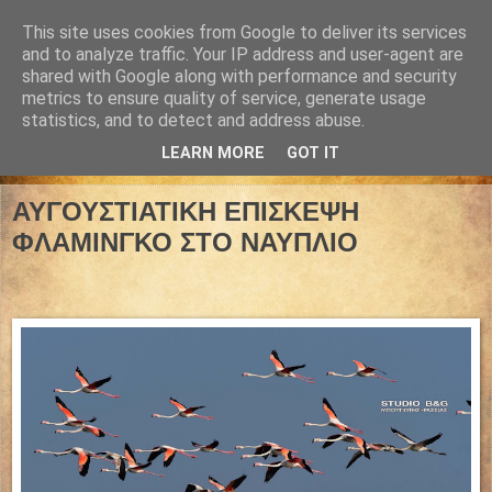
This site uses cookies from Google to deliver its services
and to analyze traffic. Your IP address and user-agent are
shared with Google along with performance and security
metrics to ensure quality of service, generate usage
statistics, and to detect and address abuse.
LEARN MORE
GOT IT
21 Αυγούστου 2023
ΑΥΓΟΥΣΤΙΑΤΙΚΗ ΕΠΙΣΚΕΨΗ
ΦΛΑΜΙΝΓΚΟ ΣΤΟ ΝΑΥΠΛΙΟ