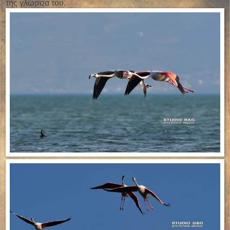
της γλώσσα του.