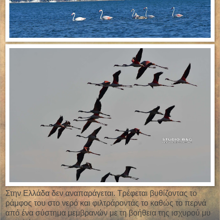
Στην Ελλάδα δεν αναπαράγεται. Τρέφεται βυθίζοντας το
ράμφος του στο νερό και φιλτράροντάς το καθώς το περνά
από ένα σύστημα μεμβρανών με τη βοήθεια της ισχυρού μυ