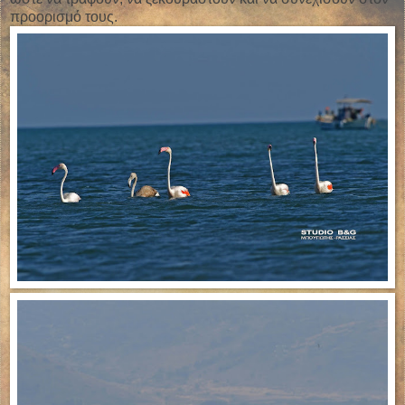
προορισμό τους.