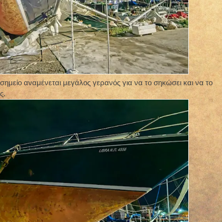
ημείο αναμένεται μεγάλος γερανός για να το σηκώσει και να το
ς.