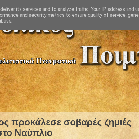
eliver its services and to analyze traffic. Your IP address and 
ormance and security metrics to ensure quality of service, gen
abuse.
ος προκάλεσε σοβαρές ζημιές
στο Ναύπλιο