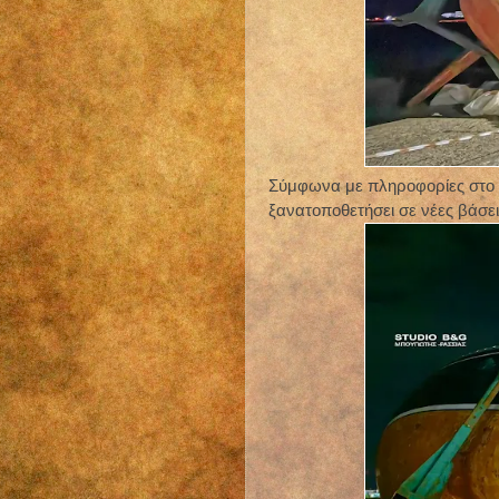
Σύμφωνα με πληροφορίες στο σ
ξανατοποθετήσει σε νέες βάσει