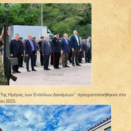
ό "Της Ημέρας των Ενόπλων Δυνάμεων" πραγματοποιήθηκαν στο
ου 2023.