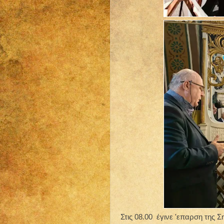
Στις 08.00 έγινε 'επαρση της 