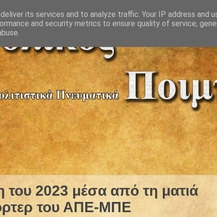
eliver its services and to analyze traffic. Your IP address and 
ormance and security metrics to ensure quality of service, gen
abuse.
του 2023 μέσα από τη ματιά
ρτερ του ΑΠΕ-ΜΠΕ