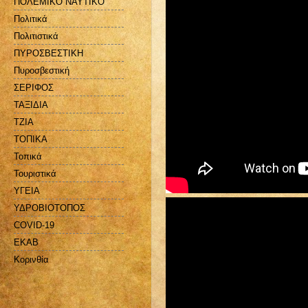
ΠΟΛΕΜΙΚΟ ΝΑΥΤΙΚΟ
Πολιτικά
Πολιτιστικά
ΠΥΡΟΣΒΕΣΤΙΚΗ
Πυροσβεστική
ΣΕΡΙΦΟΣ
ΤΑΞΙΔΙΑ
ΤΖΙΑ
ΤΟΠΙΚΑ
Τοπικά
Τουριστικά
ΥΓΕΙΑ
ΥΔΡΟΒΙΟΤΟΠΟΣ
COVID-19
EKAB
Kορινθία