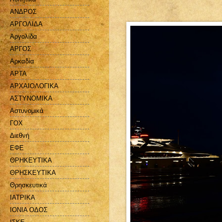
ΑΝΔΡΟΣ
ΑΡΓΟΛΙΔΑ
Αργολίδα
ΑΡΓΟΣ
Αρκαδία
ΑΡΤΑ
ΑΡΧΑΙΟΛΟΓΙΚΑ
ΑΣΤΥΝΟΜΙΚΑ
Αστυνομικά
ΓΟΧ
Διεθνή
ΕΦΕ
ΘΡΗΚΕΥΤΙΚΑ
ΘΡΗΣΚΕΥΤΙΚΑ
Θρησκευτικά
ΙΑΤΡΙΚΑ
ΙΟΝΙΑ ΟΔΟΣ