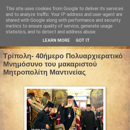
This site uses cookies from Google to deliver its services
and to analyze traffic. Your IP address and user-agent are
shared with Google along with performance and security
metrics to ensure quality of service, generate usage
statistics, and to detect and address abuse.
LEARN MORE
GOT IT
28 Ιανουαρίου 2024
Τρίπολη- 40ήμερο Πολυαρχιερατικό
Μνημόσυνο του μακαριστού
Μητροπολίτη Μαντινείας