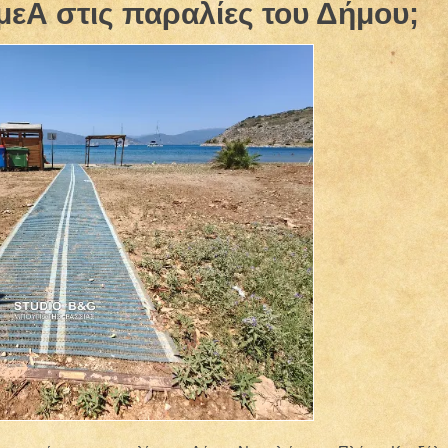
εΑ στις παραλίες του Δήμου;