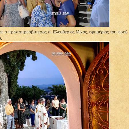
σε ο πρωτοπρεσβύτερος π. Ελευθέριος Μίχος, εφημέριος του ιερού
.