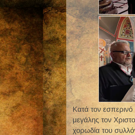
Κατά τον εσπερινό
μεγάλης τον Χριστο
χορωδία του συλλό