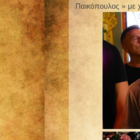
Παικόπουλος » με 