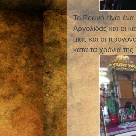
Το Ροεινό είναι έν
Αργολίδας και οι κ
μιας και οι προγον
κατά τα χρόνια της