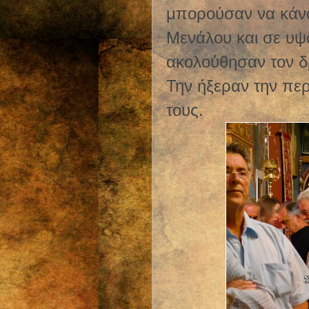
μπορούσαν να κάνο
Μενάλου και σε υψ
ακολούθησαν τον δ
Την ήξεραν την περ
τους.