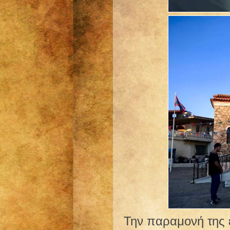
Την παραμονή της 