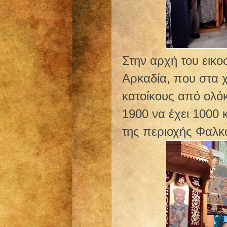
Στην αρχή του εικ
Αρκαδία, που στα 
κατοίκους από ολόκ
1900 να έχει 1000 
της περιοχής Φαλκά