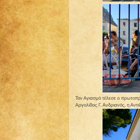
Τον Αγιασμό τέλεσε ο πρωτοπ
Αργολίδας Γ. Ανδριανός, η Αντ