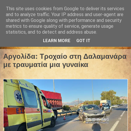
This site uses cookies from Google to deliver its services
and to analyze traffic. Your IP address and user-agent are
shared with Google along with performance and security
metrics to ensure quality of service, generate usage
statistics, and to detect and address abuse.
LEARN MORE
GOT IT
27 Σεπτεμβρίου 2024
Αργολίδα: Τροχαίο στη Δαλαμανάρα
με τραυματία μια γυναίκα