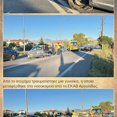
Από το ατύχημα τραυματίστηκε μια γυναίκα, η οποία
μεταφέρθηκε στο νοσοκομείο από το ΕΚΑΒ Αργολίδας.