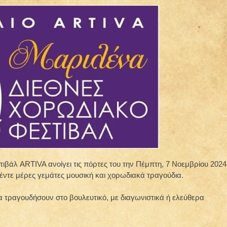
ιβάλ ARTIVA ανοίγει τις πόρτες του την Πέμπτη, 7 Νοεμβρίου 2024
ντε μέρες γεμάτες μουσική και χορωδιακά τραγούδια.
τραγουδήσουν στο βουλευτικό, με διαγωνιστικά ή ελεύθερα