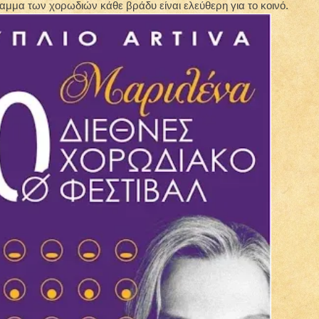
αμμα των χορωδιών κάθε βράδυ είναι ελεύθερη για το κοινό.