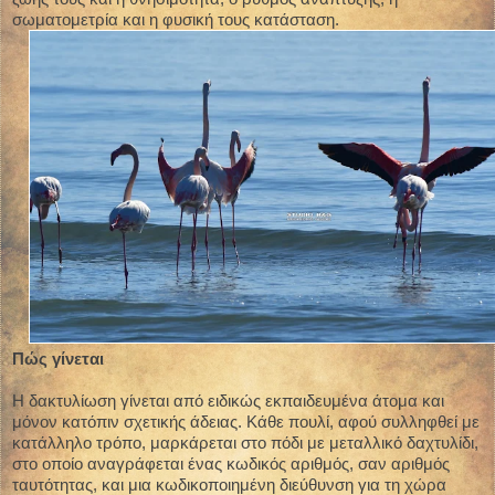
σωματομετρία και η φυσική τους κατάσταση.
Πώς γίνεται
Η δακτυλίωση γίνεται από ειδικώς εκπαιδευμένα άτομα και
μόνον κατόπιν σχετικής άδειας. Κάθε πουλί, αφού συλληφθεί με
κατάλληλο τρόπο, μαρκάρεται στο πόδι με μεταλλικό δαχτυλίδι,
στο οποίο αναγράφεται ένας κωδικός αριθμός, σαν αριθμός
ταυτότητας, και μια κωδικοποιημένη διεύθυνση για τη χώρα