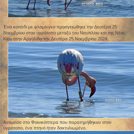
Ένα κοπάδι με φλαμίνγκο προσγειώθηκε την Δευτέρα 25
Νοεμβρίου στον υγρότοπο μεταξύ του Ναυπλίου και της Νέας
Κίου στην Αργολίδα την Δευτέρα 25 Νοεμβρίου 2024.
Ανάμεσα στα Φοινικόπτερα που παρατηρήθηκαν στον
υγρότοπο, ένα πτηνό ήταν δακτυλιωμένο.