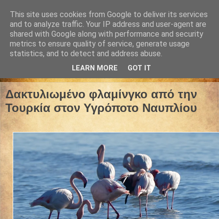
This site uses cookies from Google to deliver its services
and to analyze traffic. Your IP address and user-agent are
shared with Google along with performance and security
metrics to ensure quality of service, generate usage
statistics, and to detect and address abuse.
LEARN MORE
GOT IT
25 Νοεμβρίου 2024
Δακτυλιωμένο φλαμίνγκο από την
Τουρκία στον Υγρόποτο Ναυπλίου