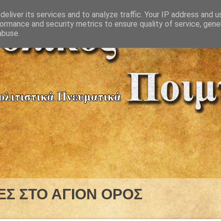
eliver its services and to analyze traffic. Your IP address and 
ormance and security metrics to ensure quality of service, gen
abuse.
Σ ΣΤΟ ΑΓΙΟΝ ΟΡΟΣ