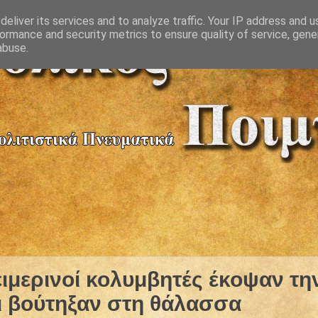
eliver its services and to analyze traffic. Your IP address and 
ormance and security metrics to ensure quality of service, gen
abuse.
ειμερινοί κολυμβητές έκοψαν τη
ι βούτηξαν στη θάλασσα