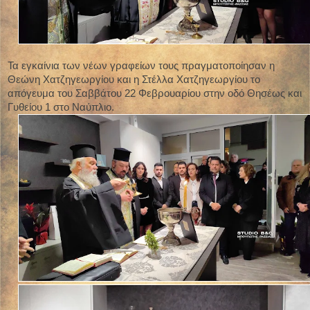
Τα εγκαίνια των νέων γραφείων τους πραγματοποίησαν η
Θεώνη Χατζηγεωργίου και η Στέλλα Χατζηγεωργίου το
απόγευμα του Σαββάτου 22 Φεβρουαρίου στην οδό Θησέως και
Γυθείου 1 στο Ναύπλιο.