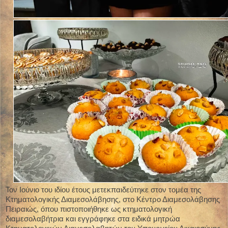
Τον Ιούνιο του ιδίου έτους μετεκπαιδεύτηκε στον τομέα της
Κτηματολογικής Διαμεσολάβησης, στο Κέντρο Διαμεσολάβησης
Πειραιώς, όπου πιστοποιήθηκε ως κτηματολογική
διαμεσολαβήτρια και εγγράφηκε στα ειδικά μητρώα