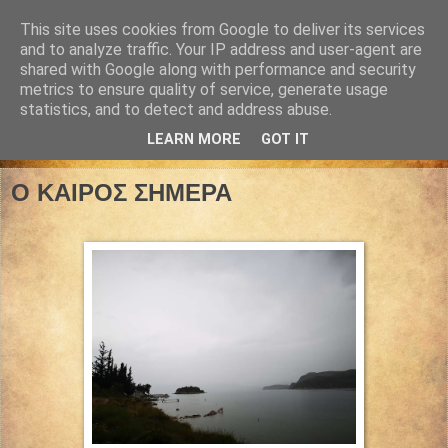
This site uses cookies from Google to deliver its services
and to analyze traffic. Your IP address and user-agent are
shared with Google along with performance and security
metrics to ensure quality of service, generate usage
statistics, and to detect and address abuse.
LEARN MORE
GOT IT
28 Μαρτίου 2025
Ο ΚΑΙΡΟΣ ΣΗΜΕΡΑ