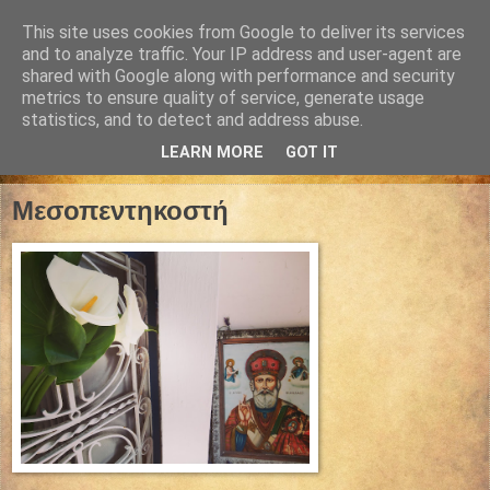
This site uses cookies from Google to deliver its services
and to analyze traffic. Your IP address and user-agent are
shared with Google along with performance and security
metrics to ensure quality of service, generate usage
statistics, and to detect and address abuse.
LEARN MORE
GOT IT
14 Μαΐου 2025
Μεσοπεντηκοστή