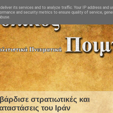
eliver its services and to analyze traffic. Your IP address and 
ormance and security metrics to ensure quality of service, gen
abuse.
βάρδισε στρατιωτικές και
αταστάσεις του Ιράν