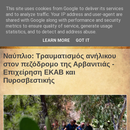
This site uses cookies from Google to deliver its services
and to analyze traffic. Your IP address and user-agent are
shared with Google along with performance and security
metrics to ensure quality of service, generate usage
statistics, and to detect and address abuse.
LEARN MORE
GOT IT
28 Ιουλίου 2025
Ναύπλιο: Τραυματισμός ανήλικου
στον πεζόδρομο της Αρβανιτιάς -
Επιχείρηση ΕΚΑΒ και
Πυροσβεστικής