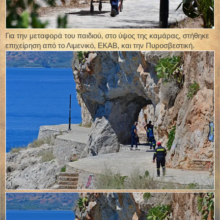
Για την μεταφορά του παιδιού, στο ύψος της καμάρας, στήθηκε
επιχείρηση από το Λιμενικό, ΕΚΑΒ, και την Πυροσβεστική.