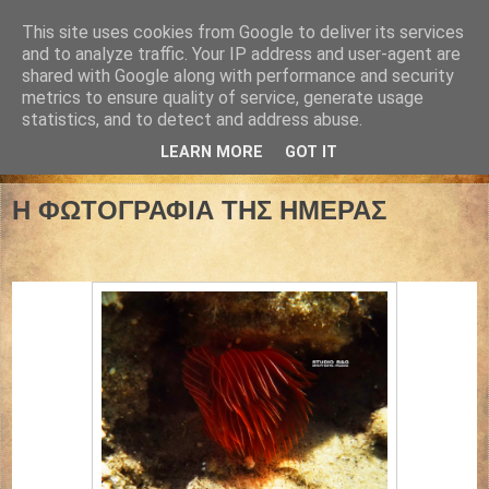
This site uses cookies from Google to deliver its services
and to analyze traffic. Your IP address and user-agent are
shared with Google along with performance and security
metrics to ensure quality of service, generate usage
statistics, and to detect and address abuse.
LEARN MORE
GOT IT
05 Ιουλίου 2025
Η ΦΩΤΟΓΡΑΦΙΑ ΤΗΣ ΗΜΕΡΑΣ