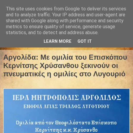
This site uses cookies from Google to deliver its services
and to analyze traffic. Your IP address and user-agent are
shared with Google along with performance and security
metrics to ensure quality of service, generate usage
statistics, and to detect and address abuse.
LEARN MORE
GOT IT
29 Σεπτεμβρίου 2025
Αργολίδα: Με ομιλία του Επισκόπου
Κερνίτσης Χρύσανθου ξεκινούν οι
πνευματικές η ομιλίες στο Λυγουριό