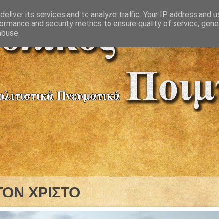
eliver its services and to analyze traffic. Your IP address and 
ormance and security metrics to ensure quality of service, gen
abuse.
ΤΟΝ ΧΡΙΣΤΟ