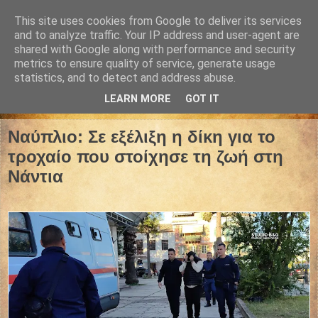
This site uses cookies from Google to deliver its services
and to analyze traffic. Your IP address and user-agent are
shared with Google along with performance and security
metrics to ensure quality of service, generate usage
statistics, and to detect and address abuse.
LEARN MORE
GOT IT
09 Οκτωβρίου 2025
Ναύπλιο: Σε εξέλιξη η δίκη για το
τροχαίο που στοίχησε τη ζωή στη
Νάντια