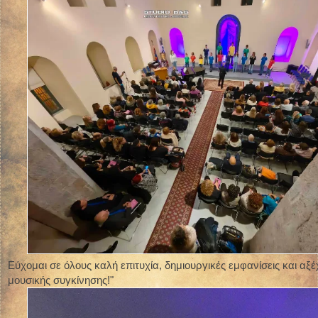
Εύχομαι σε όλους καλή επιτυχία, δημιουργικές εμφανίσεις και αξέ
μουσικής συγκίνησης!"