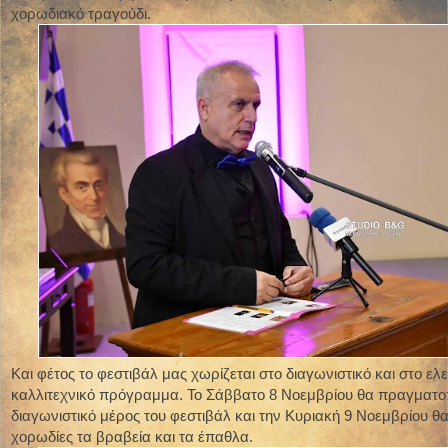
χορωδιακό τραγούδι.
Και φέτος το φεστιβάλ μας χωρίζεται στο διαγωνιστικό και στο ελ
καλλιτεχνικό πρόγραμμα. Το Σάββατο 8 Νοεμβρίου θα πραγματοπ
διαγωνιστικό μέρος του φεστιβάλ και την Κυριακή 9 Νοεμβρίου θ
χορωδίες τα βραβεία και τα έπαθλα.